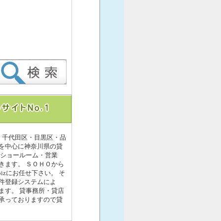
・千代田区・目黒区・品
を中心に神奈川県の貸
・ショールーム・営業
きます。 ＳＯＨＯから
izにお任せ下さい。 そ
件登録システムによ
ます。 貸事務所・貸店
承っておりますので貸