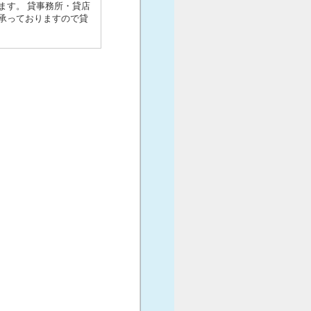
ます。 貸事務所・貸店
承っておりますので貸