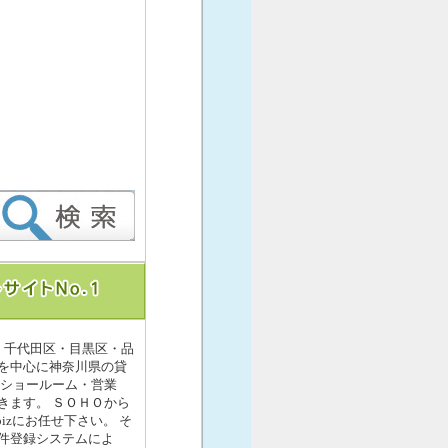
・千代田区・目黒区・品
を中心に神奈川県の貸
・ショールーム・営業
きます。 ＳＯＨＯから
izにお任せ下さい。 そ
件登録システムによ