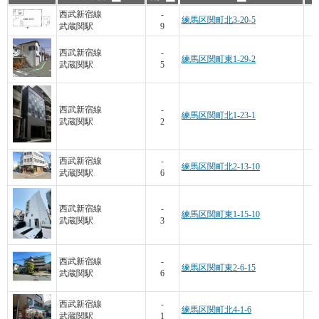
西武新宿線
-
練馬区関町北3-20-5
武蔵関駅
9
西武新宿線
-
練馬区関町東1-29-2
武蔵関駅
5
西武新宿線
-
練馬区関町北1-23-1
武蔵関駅
2
西武新宿線
-
練馬区関町北2-13-10
武蔵関駅
6
西武新宿線
-
練馬区関町東1-15-10
武蔵関駅
3
西武新宿線
-
練馬区関町東2-6-15
武蔵関駅
6
西武新宿線
-
練馬区関町北4-1-6
武蔵関駅
1