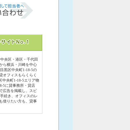
区・中央区・港区・千代田
から横浜・川崎を中心
区中央町1-18-5の
貸オフィスもらくらく
央町1-18-5エリア物
18-5に貸事務所・貸店
で広告を掲載し、スピ
転手続き、オフィスのレ
も借りたい方も、貸事