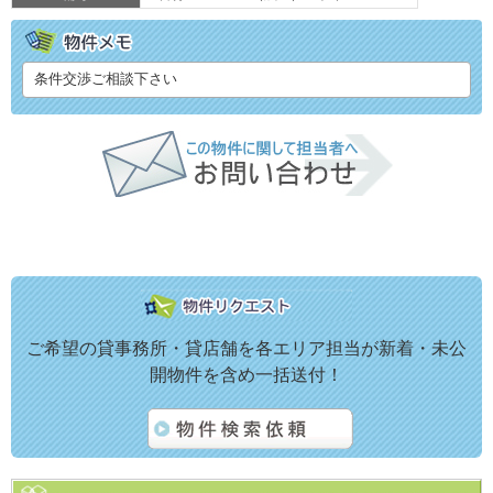
条件交渉ご相談下さい
ご希望の貸事務所・貸店舗を各エリア担当が新着・未公
開物件を含め一括送付！