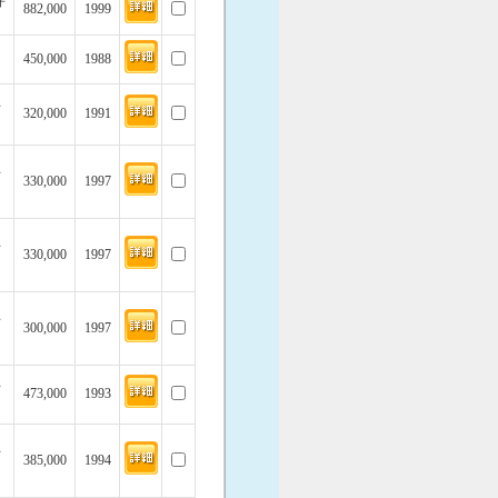
坪
882,000
1999
450,000
1988
坪
320,000
1991
坪
330,000
1997
坪
330,000
1997
坪
300,000
1997
坪
473,000
1993
坪
385,000
1994